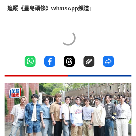
↓追蹤《星島頭條》WhatsApp頻道↓