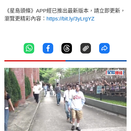
《星島頭條》APP經已推出最新版本，請立即更新，
瀏覽更精彩內容：
https://bit.ly/3yLrgYZ