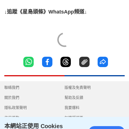
↓追蹤《星島頭條》WhatsApp頻道↓
聯絡我們
版權及免責聲明
關於我們
幫助及反饋
隱私政策聲明
我要爆料
使用條款
無障礙網頁
本網站正使用 Cookies