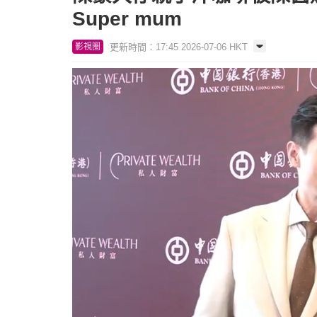
Super mum
更新時間：17:45 2026-07-06 HKT
影視圈