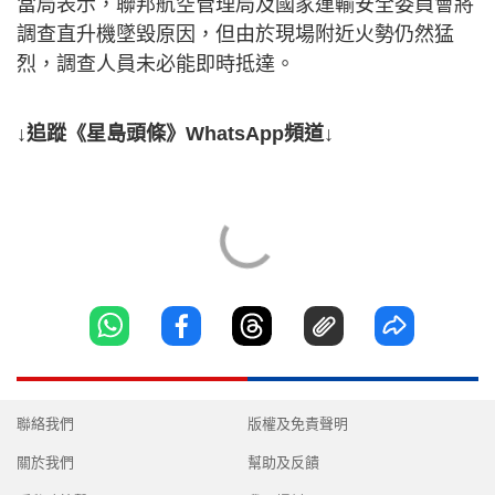
當局表示，聯邦航空管理局及國家運輸安全委員會將
調查直升機墜毀原因，但由於現場附近火勢仍然猛
烈，調查人員未必能即時抵達。
↓追蹤《星島頭條》WhatsApp頻道↓
聯絡我們
版權及免責聲明
關於我們
幫助及反饋