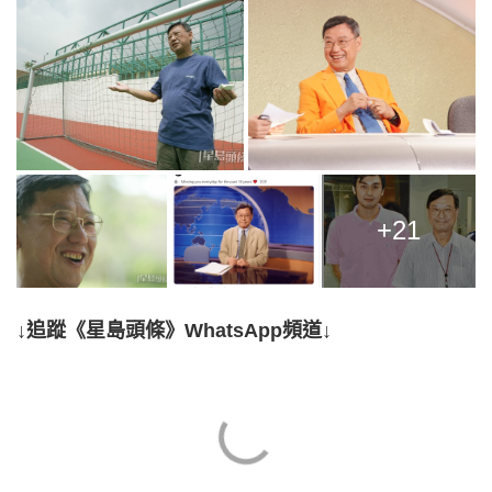
+21
↓追蹤《星島頭條》WhatsApp頻道↓