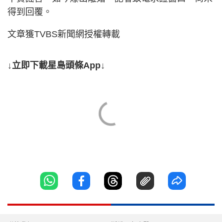
得到回覆。
文章獲TVBS新聞網授權轉載
↓立即下載星島頭條App↓