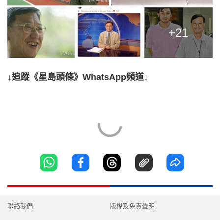
+21
↓追蹤《星島頭條》WhatsApp頻道↓
聯絡我們
版權及免責聲明