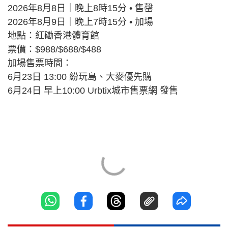
2026年8月8日｜晚上8時15分 • 售罄
2026年8月9日｜晚上7時15分 • 加場
地點：紅磡香港體育館
票價：$988/$688/$488
加場售票時間：
6月23日 13:00 紛玩島、大麥優先購
6月24日 早上10:00 Urbtix城市售票網 發售