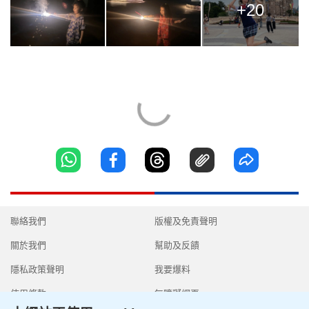
+20
聯絡我們
版權及免責聲明
關於我們
幫助及反饋
隱私政策聲明
我要爆料
使用條款
無障礙網頁