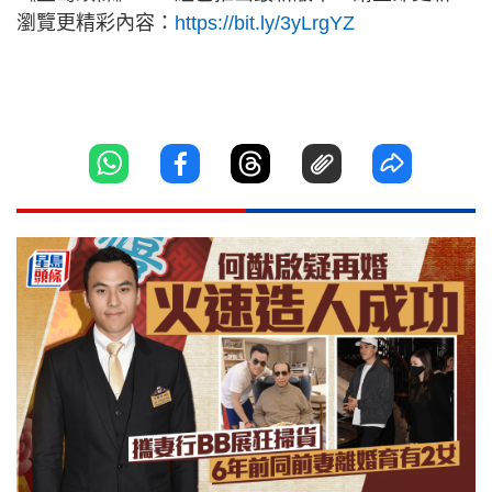
瀏覽更精彩內容：
https://bit.ly/3yLrgYZ