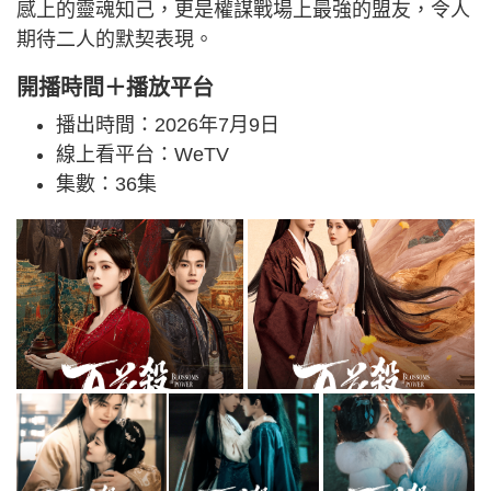
感上的靈魂知己，更是權謀戰場上最強的盟友，令人
期待二人的默契表現。
開播時間＋播放平台
播出時間：2026年7月9日
線上看平台：WeTV
集數：36集