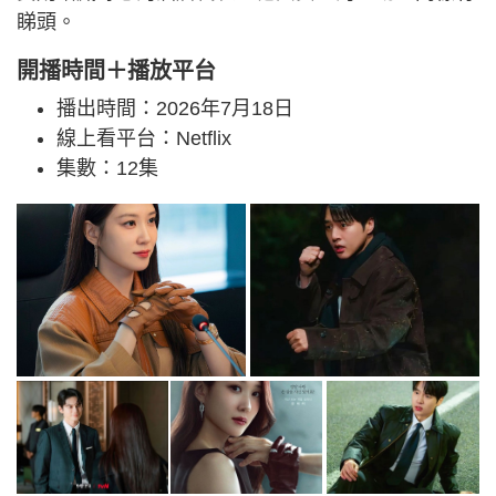
睇頭。
開播時間＋播放平台
播出時間：2026年7月18日
線上看平台：Netflix
集數：12集