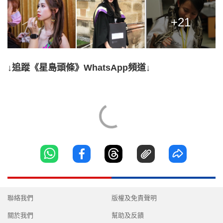
+21
↓追蹤《星島頭條》WhatsApp頻道↓
聯絡我們
版權及免責聲明
關於我們
幫助及反饋