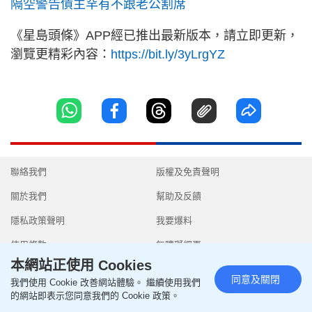
隔空警告債主罕有不跟老公割席
《星島頭條》APP經已推出最新版本，請立即更新，
瀏覽更精彩內容：
https://bit.ly/3yLrgYZ
聯絡我們
版權及免責聲明
關於我們
幫助及反饋
隱私政策聲明
我要爆料
使用條款
無障礙網頁
本網站正使用 Cookies
同意及關閉
我們使用 Cookie 改善網站體驗。 繼續使用我們
的網站即表示您同意我們的 Cookie 政策。
Copyright © 2026 SingTao Ltd.All rights reserved.