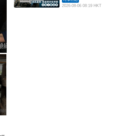
2026-08-06 08:19 HKT