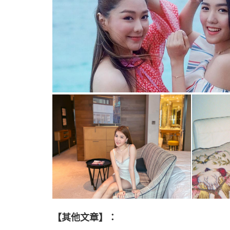
【其他文章】：