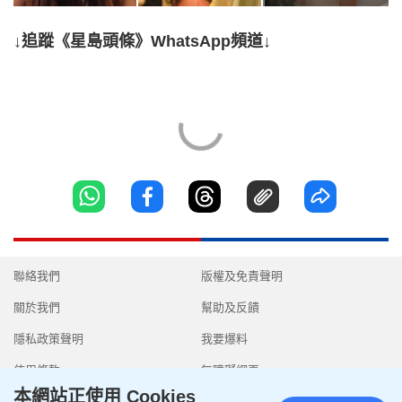
↓追蹤《星島頭條》WhatsApp頻道↓
聯絡我們
版權及免責聲明
關於我們
幫助及反饋
隱私政策聲明
我要爆料
使用條款
無障礙網頁
本網站正使用 Cookies