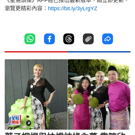
《星島頭條》APP經已推出最新版本，請立即更新，
瀏覽更精彩內容：
https://bit.ly/3yLrgYZ