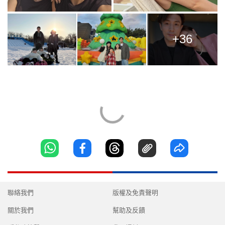
+36
聯絡我們
版權及免責聲明
關於我們
幫助及反饋