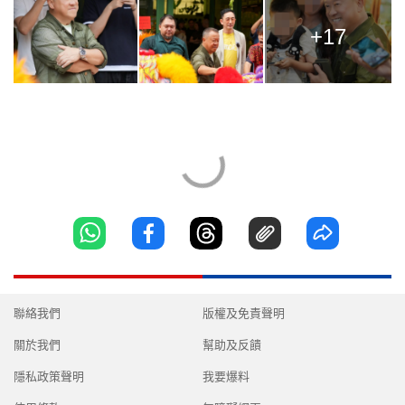
+17
聯絡我們
版權及免責聲明
關於我們
幫助及反饋
隱私政策聲明
我要爆料