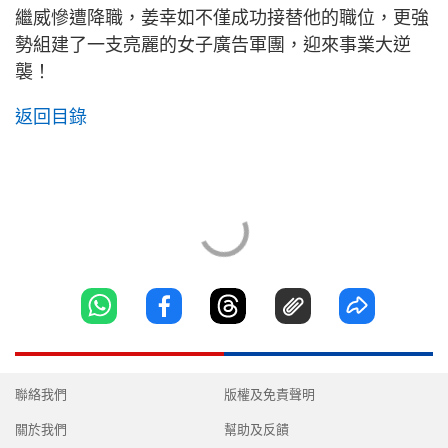
繼威慘遭降職，姜幸如不僅成功接替他的職位，更強
勢組建了一支亮麗的女子廣告軍團，迎來事業大逆
襲！
返回目錄
聯絡我們
版權及免責聲明
關於我們
幫助及反饋