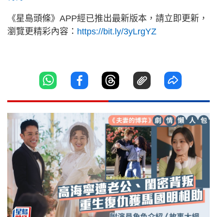
《星島頭條》APP經已推出最新版本，請立即更新，
瀏覽更精彩內容：
https://bit.ly/3yLrgYZ