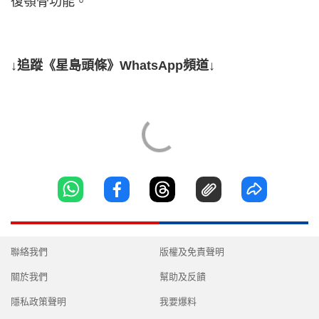
復顎骨功能。
↓追蹤《星島頭條》WhatsApp頻道↓
聯絡我們
版權及免責聲明
關於我們
幫助及反饋
隱私政策聲明
我要爆料