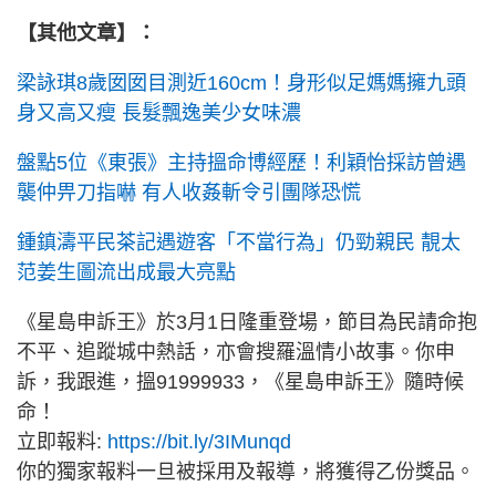
【其他文章】：
梁詠琪8歲囡囡目測近160cm！身形似足媽媽擁九頭
身又高又瘦 長髮飄逸美少女味濃
盤點5位《東張》主持搵命博經歷！利穎怡採訪曾遇
襲仲畀刀指嚇 有人收姦斬令引團隊恐慌
鍾鎮濤平民茶記遇遊客「不當行為」仍勁親民 靚太
范姜生圖流出成最大亮點
《星島申訴王》於3月1日隆重登場，節目為民請命抱
不平、追蹤城中熱話，亦會搜羅溫情小故事。你申
訴，我跟進，搵91999933，《星島申訴王》隨時候
命！
立即報料:
https://bit.ly/3IMunqd
你的獨家報料一旦被採用及報導，將獲得乙份獎品。