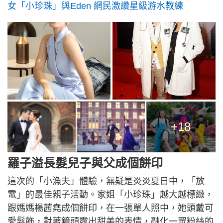
女「小珍珠」與Eden 網民激讚星級游水教練
+18
羅子溢長髮兒子與父成個餅印
這次的「小漁夫」體驗，無疑是炎炎夏日中，「放
電」的最佳親子活動。家姐「小珍珠」越大越標緻，
跟媽媽楊茜堯成個餅印，在一張單人照中，她頭戴可
愛髮飾，對著鏡頭露出甜美的表情，融化一眾粉絲的