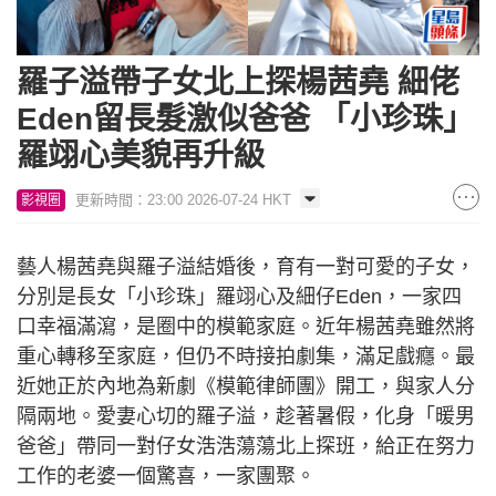
羅子溢帶子女北上探楊茜堯 細佬
Eden留長髮激似爸爸 「小珍珠」
羅翊心美貌再升級
更新時間：23:00 2026-07-24 HKT
影視圈
藝人楊茜堯與羅子溢結婚後，育有一對可愛的子女，
分別是長女「小珍珠」羅翊心及細仔Eden，一家四
口幸福滿瀉，是圈中的模範家庭。近年楊茜堯雖然將
重心轉移至家庭，但仍不時接拍劇集，滿足戲癮。最
近她正於內地為新劇《模範律師團》開工，與家人分
隔兩地。愛妻心切的羅子溢，趁著暑假，化身「暖男
爸爸」帶同一對仔女浩浩蕩蕩北上探班，給正在努力
工作的老婆一個驚喜，一家團聚。