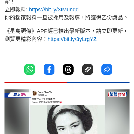
命！
立即報料:
https://bit.ly/3IMunqd
你的獨家報料一旦被採用及報導，將獲得乙份獎品。
《星島頭條》APP經已推出最新版本，請立即更新，
瀏覽更精彩內容：
https://bit.ly/3yLrgYZ