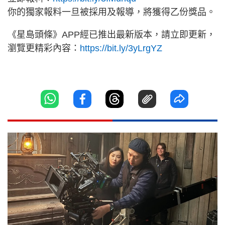
你的獨家報料一旦被採用及報導，將獲得乙份獎品。
《星島頭條》APP經已推出最新版本，請立即更新，
瀏覽更精彩內容：
https://bit.ly/3yLrgYZ