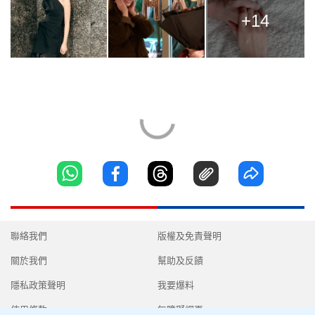
+14
聯絡我們
版權及免責聲明
關於我們
幫助及反饋
隱私政策聲明
我要爆料
使用條款
無障礙網頁