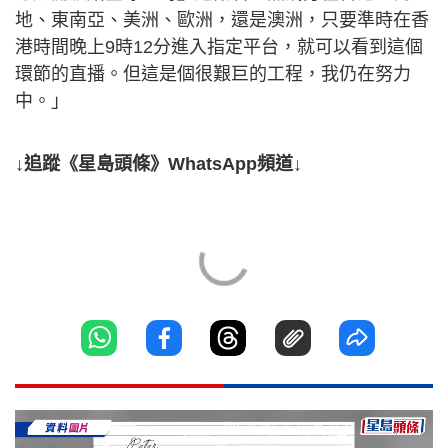
地、東南亞、美洲、歐洲，還是澳洲，只要準時在香
港時間晚上9時12分進入指定平台，就可以看到這個
環節的直播。但這是個很艱巨的工程，我仍在努力
中。」
↓追蹤《星島頭條》WhatsApp頻道↓