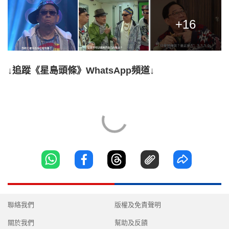
+16
↓追蹤《星島頭條》WhatsApp頻道↓
聯絡我們
版權及免責聲明
關於我們
幫助及反饋