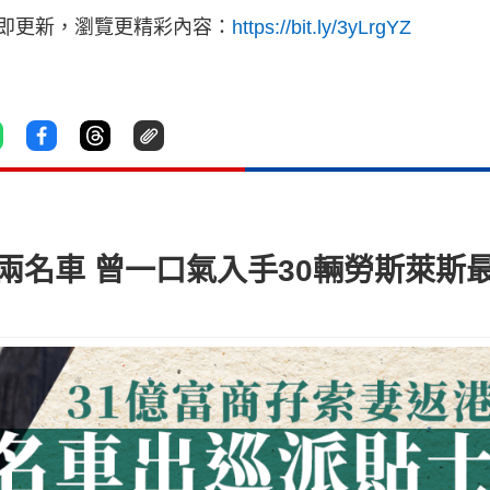
立即更新，瀏覽更精彩內容：
https://bit.ly/3yLrgYZ
兩名車 曾一口氣入手30輛勞斯萊斯