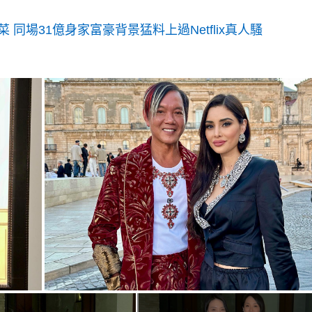
同場31億身家富豪背景猛料上過Netflix真人騷