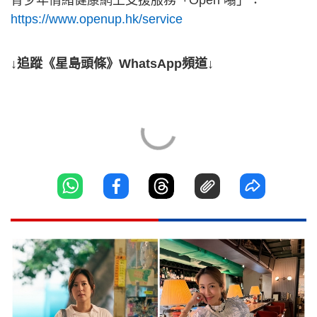
https://www.openup.hk/service
↓追蹤《星島頭條》WhatsApp頻道↓