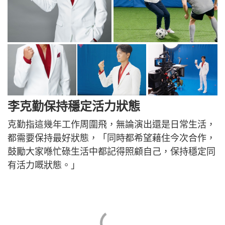
李克勤保持穩定活力狀態
克勤指這幾年工作周圍飛，無論演出還是日常生活，
都需要保持最好狀態，「同時都希望藉住今次合作，
鼓勵大家喺忙碌生活中都記得照顧自己，保持穩定同
有活力嘅狀態。」