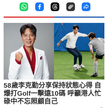
58歲李克勤分享保持狀態心得 自
爆打Golf一擊遠10碼 呼籲港人忙
碌中不忘照顧自己