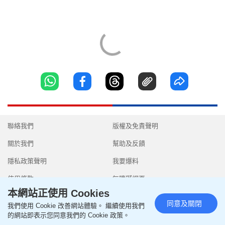
聯絡我們
版權及免責聲明
關於我們
幫助及反饋
隱私政策聲明
我要爆料
使用條款
無障礙網頁
本網站正使用 Cookies
同意及關閉
我們使用 Cookie 改善網站體驗。 繼續使用我們
的網站即表示您同意我們的 Cookie 政策。
Copyright © 2026 SingTao Ltd.All rights reserved.