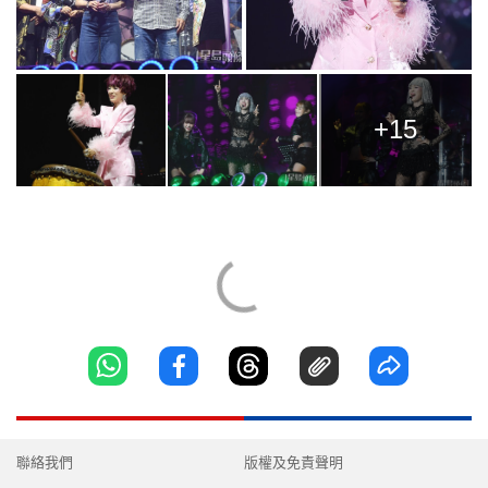
+15
聯絡我們
版權及免責聲明