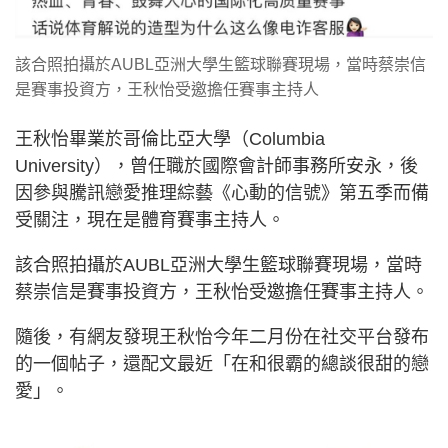
該合照拍攝於AUBL亞洲大學生籃球聯賽現場，當時蔡崇信
是賽事投資方，王秋怡受邀擔任賽事主持人
王秋怡畢業於哥倫比亞大學（Columbia
University），曾任職於國際會計師事務所安永，後
因參與騰訊戀愛推理綜藝《心動的信號》第五季而備
受關注，現在是體育賽事主持人。
該合照拍攝於AUBL亞洲大學生籃球聯賽現場，當時
蔡崇信是賽事投資方，王秋怡受邀擔任賽事主持人。
隨後，有網友發現王秋怡今年二月份在社交平台發布
的一個帖子，還配文最近「在和很霸的總談很甜的戀
愛」。