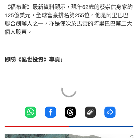
《福布斯》最新資料顯示，現年62歲的蔡崇信身家約
125億美元，全球富豪排名第255位。他是阿里巴巴
聯合創辦人之一，亦是僅次於馬雲的阿里巴巴第二大
個人股東。
即睇《亂世投資》專頁↓