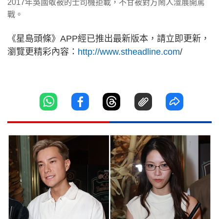
2017年吳國敬被的士司機拒載，不甘被對方鬧人渣展開罵
戰。
《星島頭條》APP經已推出最新版本，請立即更新，
瀏覽更精彩內容：
http://www.stheadline.com
/