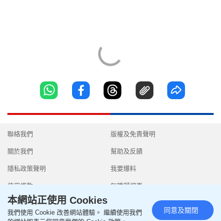
聯絡我們
版權及免責聲明
關於我們
幫助及反饋
隱私政策聲明
我要爆料
使用條款
無障礙網頁
本網站正使用 Cookies
同意及關閉
我們使用 Cookie 改善網站體驗。 繼續使用我們