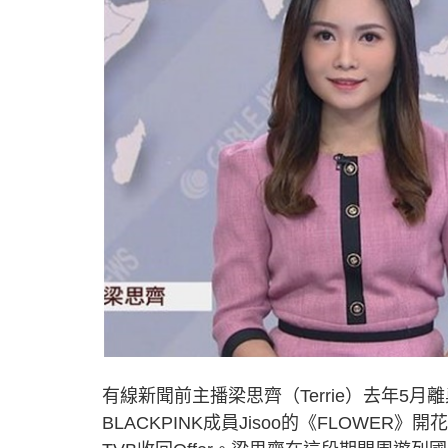
有線新聞前主播梁思齊（Terrie）去年5月
BLACKPINK成員Jisoo的《FLOW