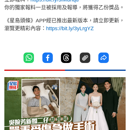
你的獨家報料一旦被採用及報導，將獲得乙份獎品。
《星島頭條》APP經已推出最新版本，請立即更新，
瀏覽更精彩內容：
https://bit.ly/3yLrgYZ