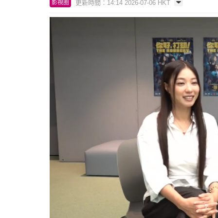
更新時間：14:14 2026-07-06 HKT
影視圈