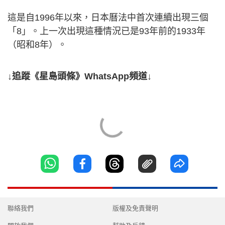
這是自1996年以來，日本曆法中首次連續出現三個
「8」。上一次出現這種情況已是93年前的1933年
（昭和8年）。
↓追蹤《星島頭條》WhatsApp頻道↓
聯絡我們
版權及免責聲明