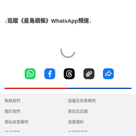
↓追蹤《星島頭條》WhatsApp頻道↓
聯絡我們
版權及免責聲明
關於我們
幫助及反饋
隱私政策聲明
我要爆料
使用條款
無障礙網頁