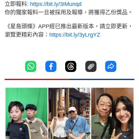
立即報料:
https://bit.ly/3IMunqd
你的獨家報料一旦被採用及報導，將獲得乙份獎品。
《星島頭條》APP經已推出最新版本，請立即更新，
瀏覽更精彩內容：
https://bit.ly/3yLrgYZ