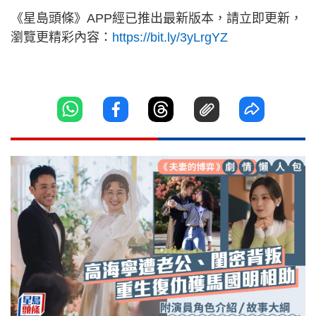
《星島頭條》APP經已推出最新版本，請立即更新，
瀏覽更精彩內容：
https://bit.ly/3yLrgYZ