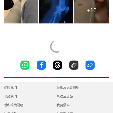
+16
聯絡我們
版權及免責聲明
關於我們
幫助及反饋
隱私政策聲明
我要爆料