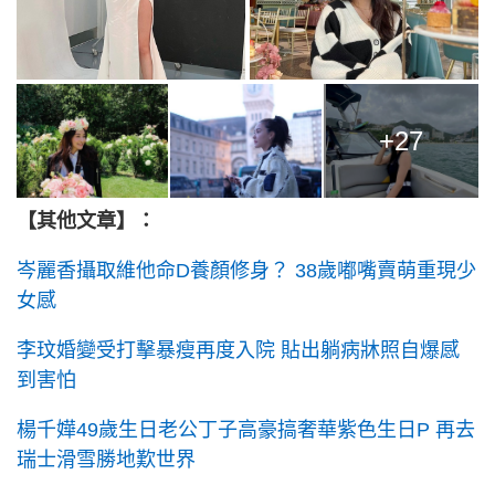
+27
【其他文章】：
岑麗香攝取維他命D養顏修身？ 38歲嘟嘴賣萌重現少
女感
李玟婚變受打擊暴瘦再度入院 貼出躺病牀照自爆感
到害怕
楊千嬅49歲生日老公丁子高豪搞奢華紫色生日P 再去
瑞士滑雪勝地歎世界