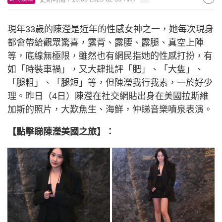
現年33歲的陳瀅是近年的性感女神之一，她每次現身
都會帶給觀眾驚喜，露背、露腰、露腿、真空上陣
等，底線無極限，雖然也有網民指她的性感打扮，有
如「時裝車禍」，又大肆批評「肥」、「大隻」、
「腿粗」、「腿短」等，但陳瀅我行我素，一於好少
理。昨日（4日）陳瀅在社交網貼出身在美國拉斯維
加斯的照片，大歎魚生、海鮮，仲睇音樂噴泉表演。
【點擊睇陳瀅美國之旅】：