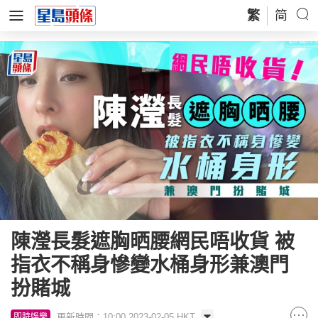
繁
简
陳瀅長髮遮胸晒腰網民唔收貨 被
指衣不稱身慘變水桶身形兼澳門
扮賭城
更新時間：10:00 2023-02-05 HKT
即時娛樂