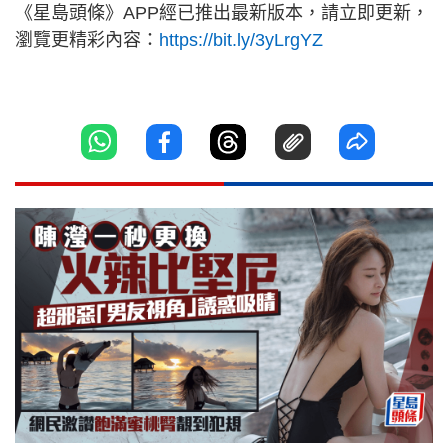
《星島頭條》APP經已推出最新版本，請立即更新，
瀏覽更精彩內容：
https://bit.ly/3yLrgYZ