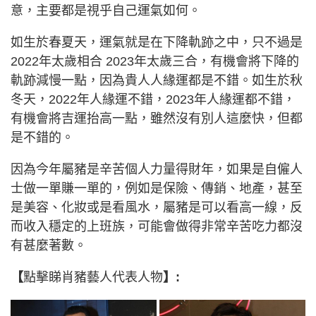
意，主要都是視乎自己運氣如何。
如生於春夏天，運氣就是在下降軌跡之中，只不過是
2022年太歲相合 2023年太歲三合，有機會將下降的
軌跡減慢一點，因為貴人人緣運都是不錯。如生於秋
冬天，2022年人緣運不錯，2023年人緣運都不錯，
有機會將吉運抬高一點，雖然沒有別人這麼快，但都
是不錯的。
因為今年屬豬是辛苦個人力量得財年，如果是自僱人
士做一單賺一單的，例如是保險、傳銷、地產，甚至
是美容、化妝或是看風水，屬豬是可以看高一線，反
而收入穩定的上班族，可能會做得非常辛苦吃力都沒
有甚麼著數。
【
點擊睇肖豬藝人代表人物
】: