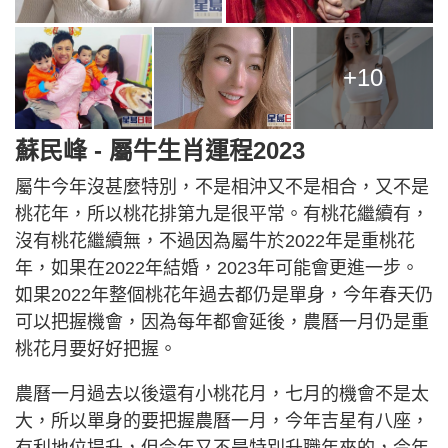
+10
蘇民峰 - 屬牛生肖運程2023
屬牛今年沒甚麼特別，不是相沖又不是相合，又不是
桃花年，所以桃花排第九是很平常。有桃花繼續有，
沒有桃花繼續無，不過因為屬牛於2022年是重桃花
年，如果在2022年結婚，2023年可能會更進一步。
如果2022年整個桃花年過去都仍是單身，今年春天仍
可以把握機會，因為每年都會延後，農曆一月仍是重
桃花月要好好把握。
農曆一月過去以後還有小桃花月，七月的機會不是太
大，所以單身的要把握農曆一月，今年吉星有八座，