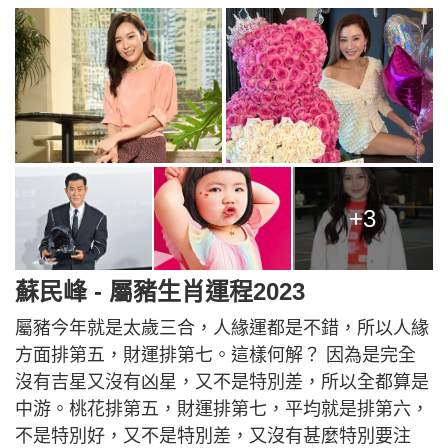
+3
蘇民峰 - 屬豬生肖運程2023
屬豬今年就是太歲三合，人緣運都是不錯，所以人緣
方面排第五，財運排第七。這樣何解？ 因為是完全
沒有吉星又沒有凶星，又不是特別差，所以全都算是
中游。桃花排第五，財運排第七，平均就是排第六，
不是特別好，又不是特別差，又沒有甚麼特別要注