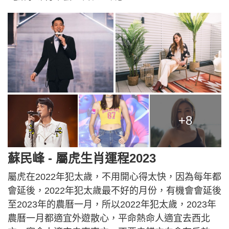
+8
蘇民峰 - 屬虎生肖運程2023
屬虎在2022年犯太歲，不用開心得太快，因為每年都
會延後，2022年犯太歲最不好的月份，有機會會延後
至2023年的農曆一月，所以2022年犯太歲，2023年
農曆一月都適宜外遊散心，平命熱命人適宜去西北