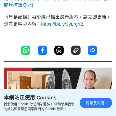
路坎坷單身7年
《星島頭條》APP經已推出最新版本，請立即更新，
瀏覽更精彩內容：
https://bit.ly/3yLrgYZ
本網站正使用 Cookies
同意及關閉
我們使用 Cookie 改善網站體驗。 繼續使用我們
的網站即表示您同意我們的 Cookie 政策。