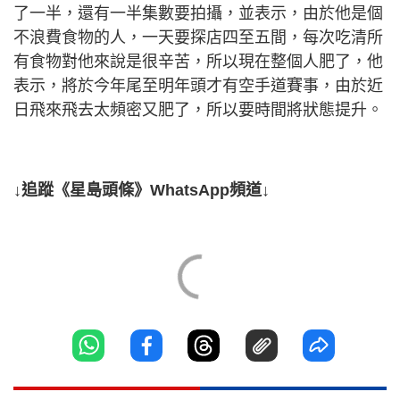
了一半，還有一半集數要拍攝，並表示，由於他是個
不浪費食物的人，一天要探店四至五間，每次吃清所
有食物對他來說是很辛苦，所以現在整個人肥了，他
表示，將於今年尾至明年頭才有空手道賽事，由於近
日飛來飛去太頻密又肥了，所以要時間將狀態提升。
↓追蹤《星島頭條》WhatsApp頻道↓