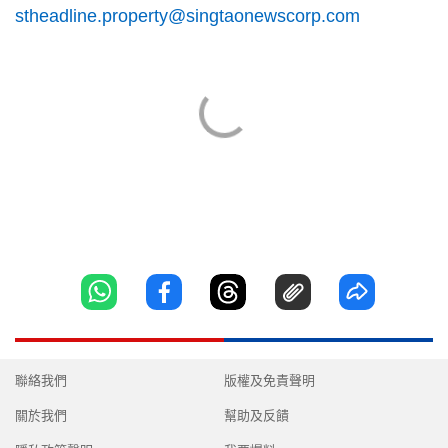
stheadline.property@singtaonewscorp.com
聯絡我們
版權及免責聲明
關於我們
幫助及反饋