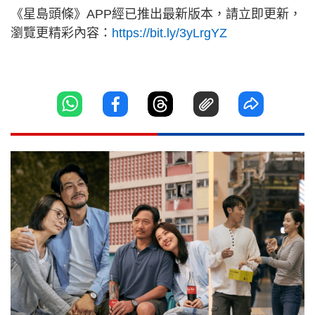
《星島頭條》APP經已推出最新版本，請立即更新，
瀏覽更精彩內容：
https://bit.ly/3yLrgYZ