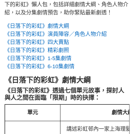
下的彩虹》懶人包，包括詳細劇情大綱、角色人物介
紹，以及分集劇情預告，助你緊貼最新劇透！
《日落下的彩虹》劇情大綱
《日落下的彩虹》演員陣容／角色人物介紹
《日落下的彩虹》四大賣點
《日落下的彩虹》精彩劇照
《日落下的彩虹》1-5集劇情
《日落下的彩虹》6-10集劇情
《日落下的彩虹》劇情大綱
《日落下的彩虹》透過七個單元故事，探討人
與人之間在面臨「限期」時的抉擇：
單元
劇情大
講述彩虹邨內一家上海理髮