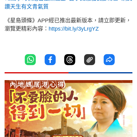
讚天生有文青氣質
《星島頭條》APP經已推出最新版本，請立即更新，
瀏覽更精彩內容：
https://bit.ly/3yLrgYZ