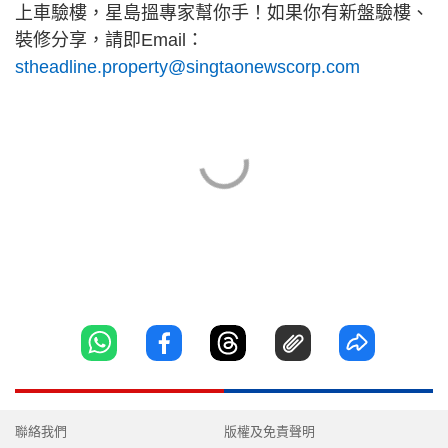
上車驗樓，星島搵專家幫你手！如果你有新盤驗樓、
裝修分享，請即Email：
stheadline.property@singtaonewscorp.com
聯絡我們
版權及免責聲明