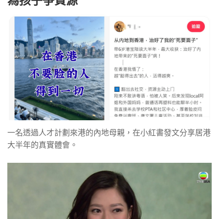
為孩子爭資源
一名透過人才計劃來港的內地母親，在小紅書發文分享居港
大半年的真實體會。