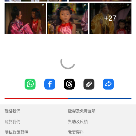
+27
聯絡我們
版權及免責聲明
關於我們
幫助及反饋
隱私政策聲明
我要爆料