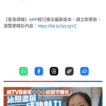
《星島頭條》APP經已推出最新版本，請立即更新，
瀏覽更精彩內容：
https://bit.ly/3yLrgYZ