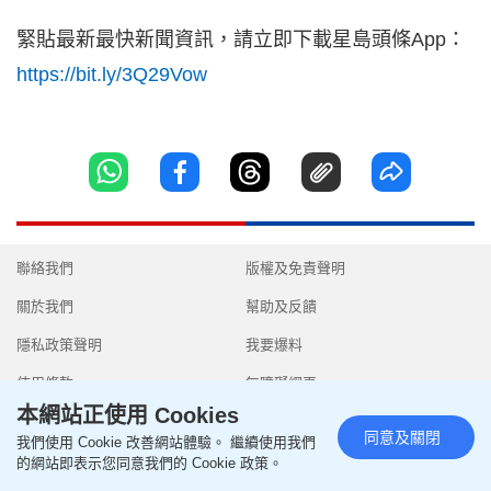
緊貼最新最快新聞資訊，請立即下載星島頭條App：
https://bit.ly/3Q29Vow
聯絡我們
版權及免責聲明
關於我們
幫助及反饋
隱私政策聲明
我要爆料
使用條款
無障礙網頁
本網站正使用 Cookies
同意及關閉
我們使用 Cookie 改善網站體驗。 繼續使用我們
的網站即表示您同意我們的 Cookie 政策。
Copyright © 2026 SingTao Ltd.All rights reserved.