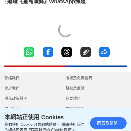
↓追蹤《星島頭條》WhatsApp頻道↓
聯絡我們
版權及免責聲明
關於我們
幫助及反饋
隱私政策聲明
我要爆料
使用條款
無障礙網頁
本網站正使用 Cookies
同意及關閉
我們使用 Cookie 改善網站體驗。 繼續使用我們
的網站即表示您同意我們的 Cookie 政策。