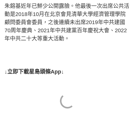
朱鎔基近年已鮮少公開露臉。他最後一次出席公共活
動是2018年10月在北京會見清華大學經濟管理學院
顧問委員會委員，之後連續未出席2019年中共建國
70周年慶典、2021年中共建黨百年慶祝大會、2022
年中共二十大等重大活動。
↓立即下載星島頭條App↓