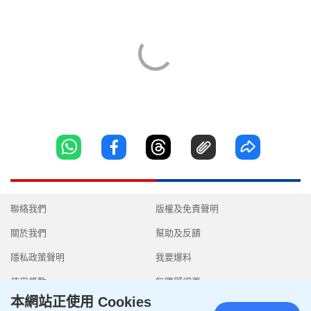
聯絡我們
版權及免責聲明
關於我們
幫助及反饋
隱私政策聲明
我要爆料
使用條款
無障礙網頁
本網站正使用 Cookies