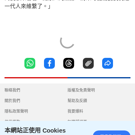
一代人來維繫了。」
聯絡我們
版權及免責聲明
關於我們
幫助及反饋
隱私政策聲明
我要爆料
使用條款
無障礙網頁
本網站正使用 Cookies