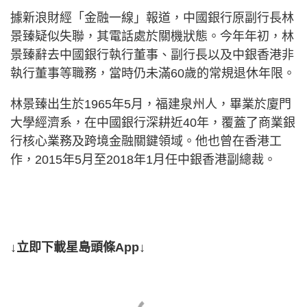
據新浪財經「金融一線」報道，中國銀行原副行長林
景臻疑似失聯，其電話處於關機狀態。今年年初，林
景臻辭去中國銀行執行董事、副行長以及中銀香港非
執行董事等職務，當時仍未滿60歲的常規退休年限。
林景臻出生於1965年5月，福建泉州人，畢業於廈門
大學經濟系，在中國銀行深耕近40年，覆蓋了商業銀
行核心業務及跨境金融關鍵領域。他也曾在香港工
作，2015年5月至2018年1月任中銀香港副總裁。
↓立即下載星島頭條App↓