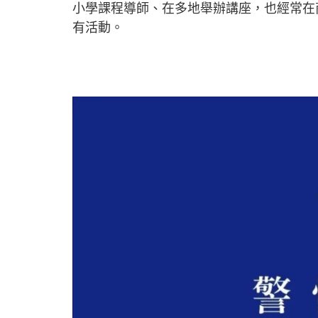
小學課程導師、在多地舉辦講座，也經常在
有活動。