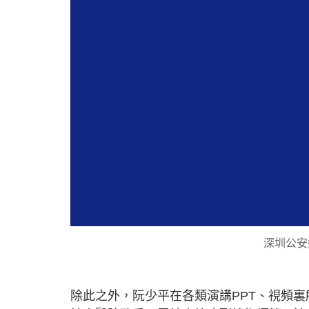
深圳公安
除此之外，阮少平在各類演講PPT、視頻