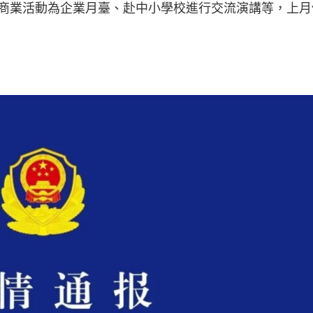
商業活動為企業月臺、赴中小學校進行交流演講等，上月